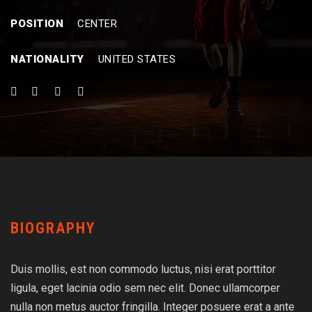
POSITION
CENTER
NATIONALITY
UNITED STATES
BIOGRAPHY
Duis mollis, est non commodo luctus, nisi erat porttitor
ligula, eget lacinia odio sem nec elit. Donec ullamcorper
nulla non metus auctor fringilla. Integer posuere erat a ante