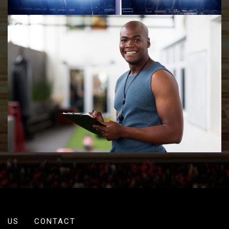
US
CONTACT