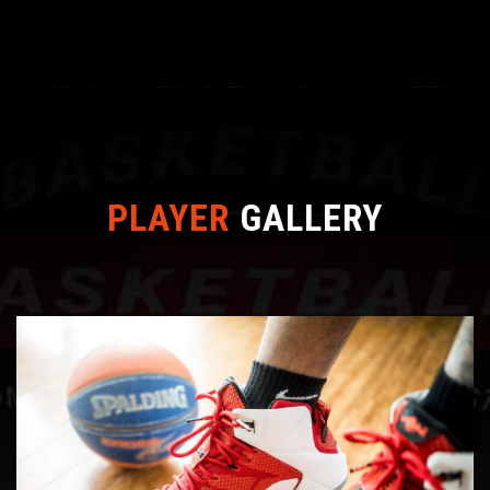
PLAYER
GALLERY